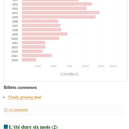
Billets connexes
Slowly growing deaf
no comments
L'été dure six mois (2)