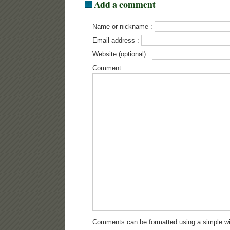
Add a comment
Name or nickname :
Email address :
Website (optional) :
Comment :
Comments can be formatted using a simple wi