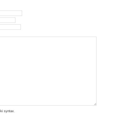
ki syntax.