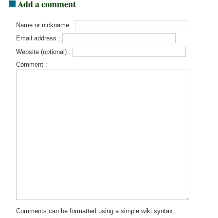
Add a comment
Name or nickname :
Email address :
Website (optional) :
Comment :
Comments can be formatted using a simple wiki syntax.