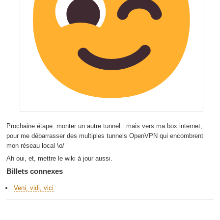
Prochaine étape: monter un autre tunnel...mais vers ma box internet,
pour me débarrasser des multiples tunnels OpenVPN qui encombrent
mon réseau local \o/
Ah oui, et, mettre le wiki à jour aussi.
Billets connexes
Veni, vidi, vici