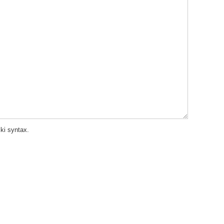
ki syntax.