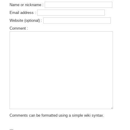
Name or nickname :
Email address :
Website (optional) :
Comment :
Comments can be formatted using a simple wiki syntax.