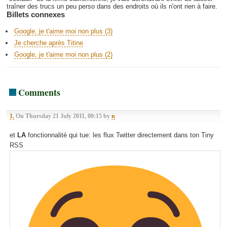
traîner des trucs un peu perso dans des endroits où ils n'ont rien à faire.
Billets connexes
Google, je t'aime moi non plus (3)
Je cherche après Titine
Google, je t'aime moi non plus (2)
Comments
1.
On Thursday 21 July 2011, 00:15 by
n
et
LA
fonctionnalité qui tue: les flux Twitter directement dans ton Tiny
RSS