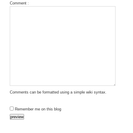
Comment :
Comments can be formatted using a simple wiki syntax.
Remember me on this blog