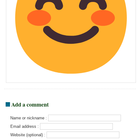
Add a comment
Name or nickname :
Email address :
Website (optional) :