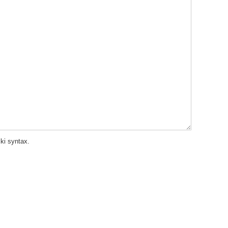
ki syntax.