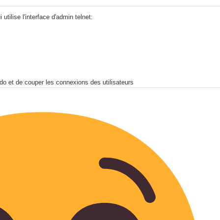
 utilise l'interface d'admin telnet:
ado et de couper les connexions des utilisateurs