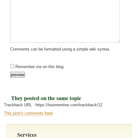
Comments can be formatted using a simple wiki syntax.
Remember me on this blog
They posted on the same topic
Trackback URL : https://tourmentine.com/trackback/12
This post's comments feed
Services