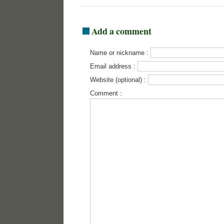
Add a comment
Name or nickname :
Email address :
Website (optional) :
Comment :