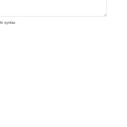
ki syntax.