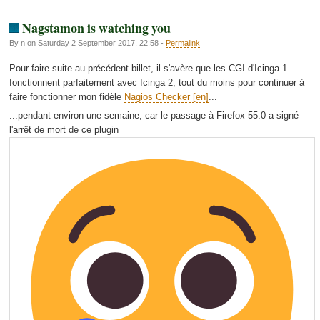
Nagstamon is watching you
By n on Saturday 2 September 2017, 22:58 -
Permalink
Pour faire suite au précédent billet, il s'avère que les CGI d'Icinga 1
fonctionnent parfaitement avec Icinga 2, tout du moins pour continuer à
faire fonctionner mon fidèle
Nagios Checker
...
...pendant environ une semaine, car le passage à Firefox 55.0 a signé
l'arrêt de mort de ce plugin