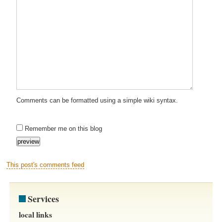
Comments can be formatted using a simple wiki syntax.
Remember me on this blog
This post's comments feed
Services
local links