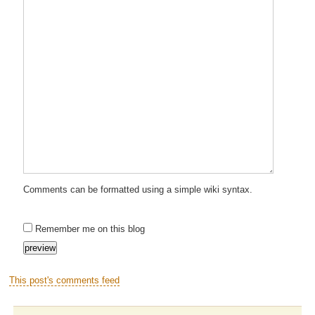
Comments can be formatted using a simple wiki syntax.
Remember me on this blog
This post's comments feed