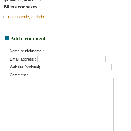
Billets connexes
une upgrade, et dodo
Add a comment
Name or nickname :
Email address :
Website (optional) :
Comment :