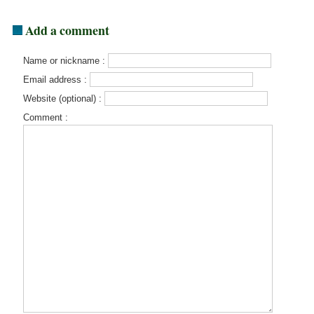
Add a comment
Name or nickname :
Email address :
Website (optional) :
Comment :