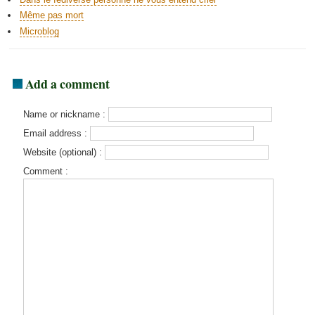
Même pas mort
Microblog
Add a comment
Name or nickname :
Email address :
Website (optional) :
Comment :