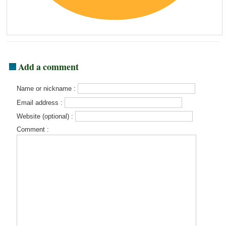
Add a comment
Name or nickname :
Email address :
Website (optional) :
Comment :