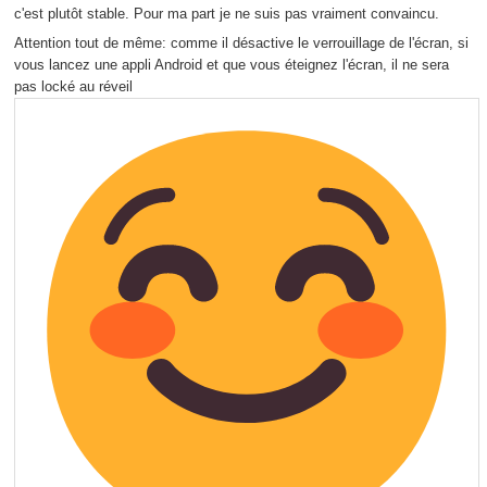
c'est plutôt stable. Pour ma part je ne suis pas vraiment convaincu.
Attention tout de même: comme il désactive le verrouillage de l'écran, si
vous lancez une appli Android et que vous éteignez l'écran, il ne sera
pas locké au réveil