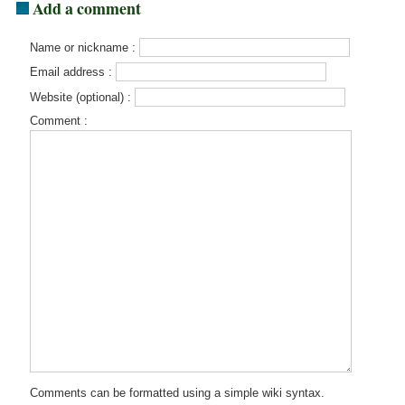
Add a comment
Name or nickname :
Email address :
Website (optional) :
Comment :
Comments can be formatted using a simple wiki syntax.