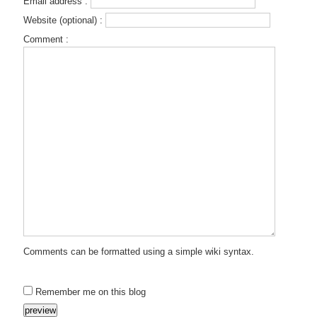
Email address :
Website (optional) :
Comment :
Comments can be formatted using a simple wiki syntax.
Remember me on this blog