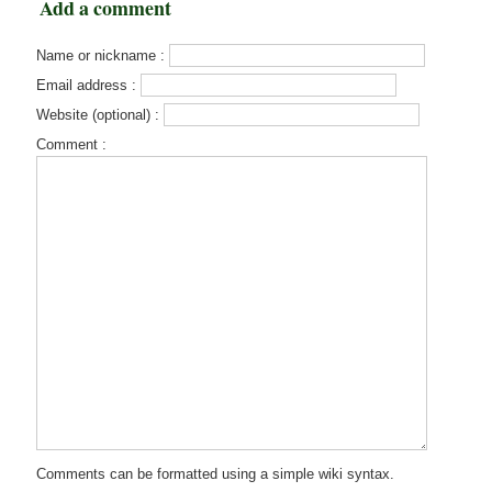
Add a comment
Name or nickname :
Email address :
Website (optional) :
Comment :
Comments can be formatted using a simple wiki syntax.