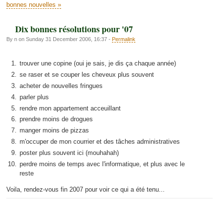
bonnes nouvelles »
Dix bonnes résolutions pour '07
By n on Sunday 31 December 2006, 16:37 -
Permalink
trouver une copine (oui je sais, je dis ça chaque année)
se raser et se couper les cheveux plus souvent
acheter de nouvelles fringues
parler plus
rendre mon appartement acceuillant
prendre moins de drogues
manger moins de pizzas
m'occuper de mon courrier et des tâches administratives
poster plus souvent ici (mouhahah)
perdre moins de temps avec l'informatique, et plus avec le
reste
Voila, rendez-vous fin 2007 pour voir ce qui a été tenu...