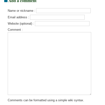
Add a comment
Name or nickname :
Email address :
Website (optional) :
Comment :
Comments can be formatted using a simple wiki syntax.