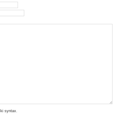
ki syntax.