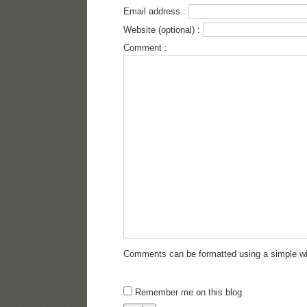
Email address :
Website (optional) :
Comment :
Comments can be formatted using a simple wi
Remember me on this blog