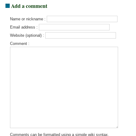
Add a comment
Name or nickname :
Email address :
Website (optional) :
Comment :
Comments can be formatted using a simple wiki syntax.